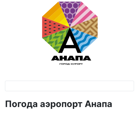
Погода аэропорт Анапа