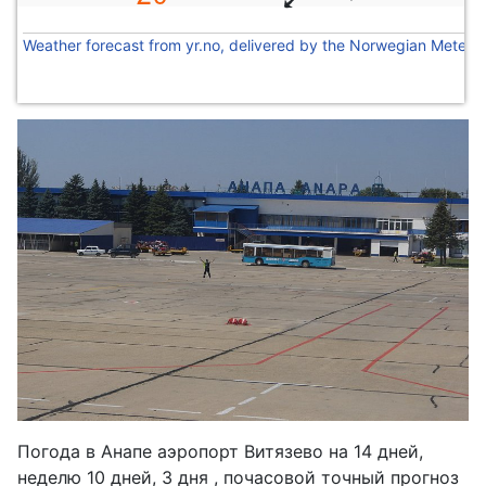
Weather forecast from yr.no, delivered by the Norwegian Meteoro
Погода в Анапе аэропорт Витязево на 14 дней,
неделю 10 дней, 3 дня , почасовой точный прогноз