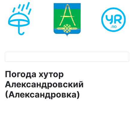
Погода хутор
Александровский
(Александровка)