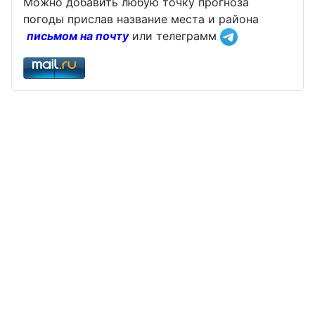
Можно добавить любую точку прогноза
погоды прислав название места и района
письмом на почту
или телеграмм