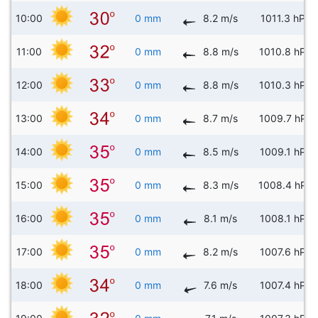
10:00
0 mm
8.2 m/s
1011.3 hPa
11:00
0 mm
8.8 m/s
1010.8 hPa
12:00
0 mm
8.8 m/s
1010.3 hPa
13:00
0 mm
8.7 m/s
1009.7 hPa
14:00
0 mm
8.5 m/s
1009.1 hPa
15:00
0 mm
8.3 m/s
1008.4 hPa
16:00
0 mm
8.1 m/s
1008.1 hPa
17:00
0 mm
8.2 m/s
1007.6 hPa
18:00
0 mm
7.6 m/s
1007.4 hPa