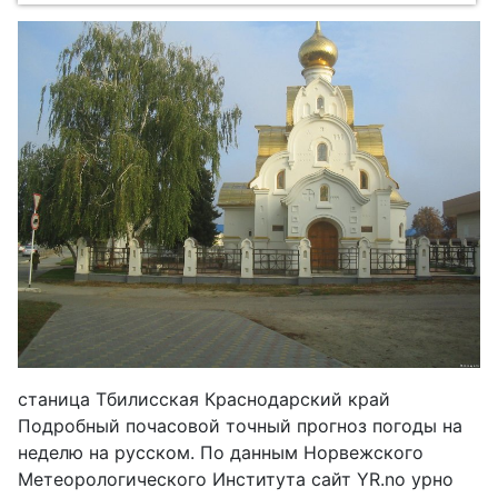
станица Тбилисская Краснодарский край
Подробный почасовой точный прогноз погоды на
неделю на русском. По данным Норвежского
Метеорологического Института сайт YR.no урно