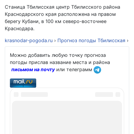
Станица Тбилисская центр Тбилисского района
Краснодарского края расположена на правом
берегу Кубани, в 100 км северо-восточнее
Краснодара.
krasnodar-pogoda.ru
›
Прогноз погоды Тбилисская
›
Можно добавить любую точку прогноза
погоды прислав название места и района
письмом на почту
или телеграмм