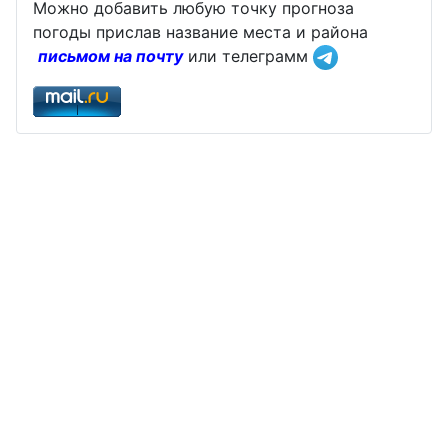
Можно добавить любую точку прогноза
погоды прислав название места и района
письмом на почту
или телеграмм