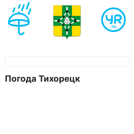
Погода Тихорецк