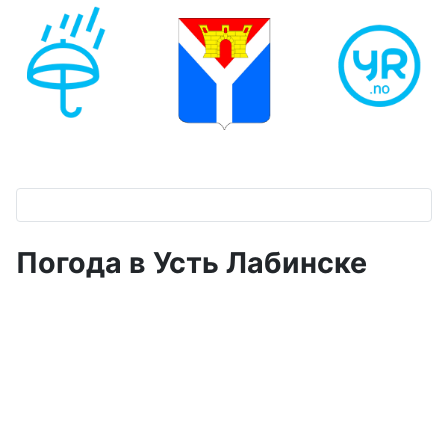
Погода в Усть Лабинске