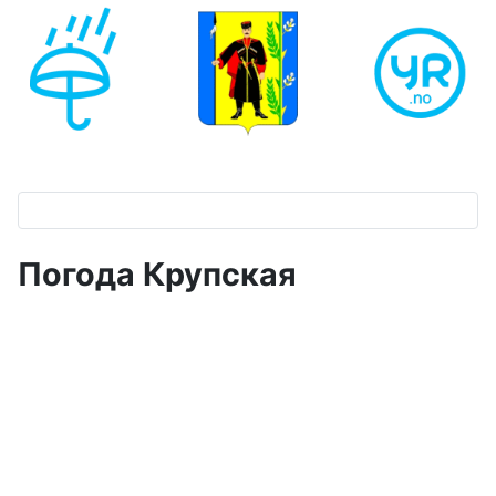
Погода Крупская