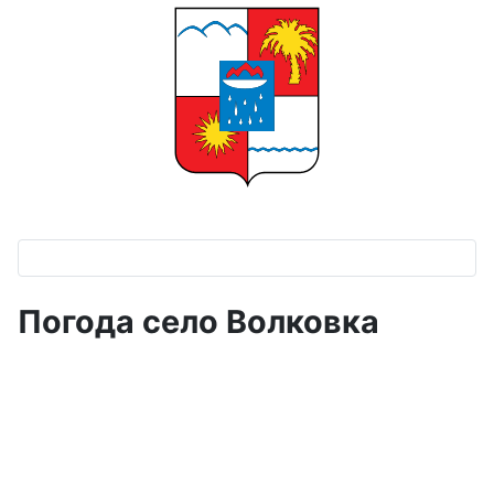
Погода село Волковка