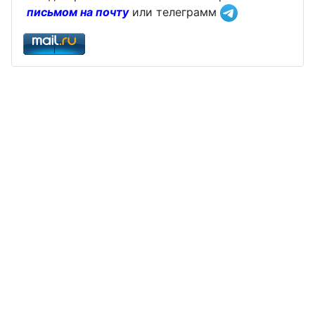
письмом на почту
или телеграмм