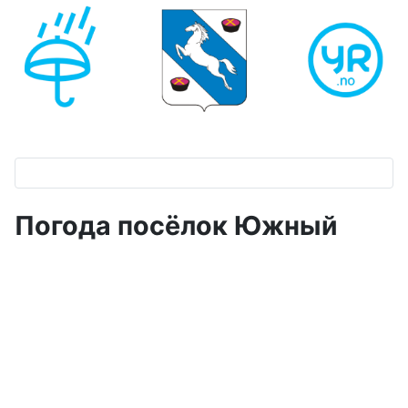
Погода посёлок Южный