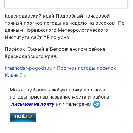
Краснодарский край Подробный почасовой
точный прогноз погоды на неделю на русском. По
данным Норвежского Метеорологического
Института сайт YR.no урно
Посёлок Южный в Белореченском районе
Краснодарского края.
krasnodar-pogoda.ru
›
Прогноз погоды посёлок
Южный
›
Можно добавить любую точку прогноза
погоды прислав название места и района
письмом на почту
или телеграмм