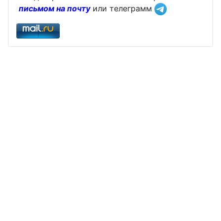
письмом на почту
или телеграмм