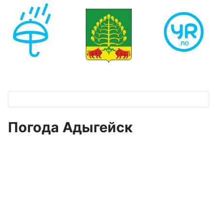
Погода Адыгейск