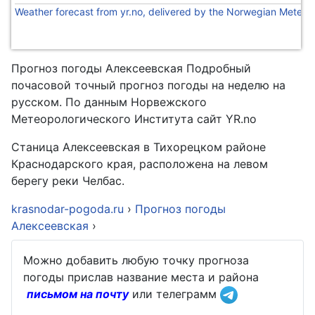
Weather forecast from yr.no, delivered by the Norwegian Meteoro
Прогноз погоды Алексеевская Подробный
почасовой точный прогноз погоды на неделю на
русском. По данным Норвежского
Метеорологического Института сайт YR.no
Станица Алексеевская в Тихорецком районе
Краснодарского края, расположена на левом
берегу реки Челбас.
krasnodar-pogoda.ru
›
Прогноз погоды
Алексеевская
›
Можно добавить любую точку прогноза
погоды прислав название места и района
письмом на почту
или телеграмм