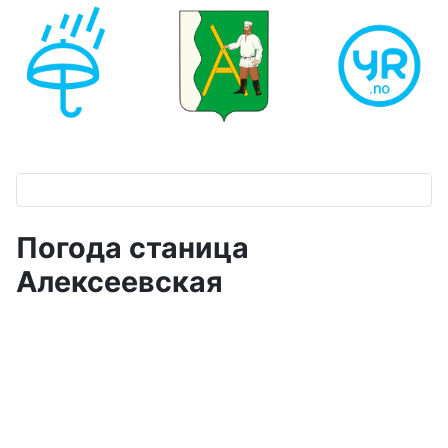
Погода станица
Алексеевская