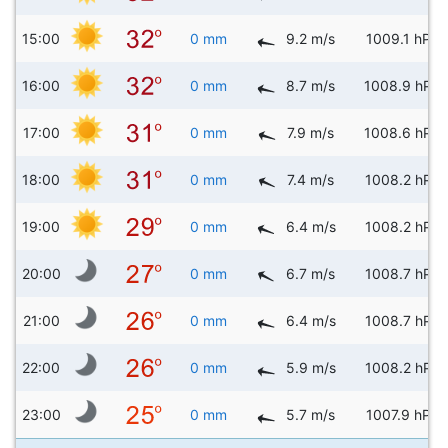
15:00
0 mm
9.2 m/s
1009.1 hPa
16:00
0 mm
8.7 m/s
1008.9 hPa
17:00
0 mm
7.9 m/s
1008.6 hPa
18:00
0 mm
7.4 m/s
1008.2 hPa
19:00
0 mm
6.4 m/s
1008.2 hPa
20:00
0 mm
6.7 m/s
1008.7 hPa
21:00
0 mm
6.4 m/s
1008.7 hPa
22:00
0 mm
5.9 m/s
1008.2 hPa
23:00
0 mm
5.7 m/s
1007.9 hPa