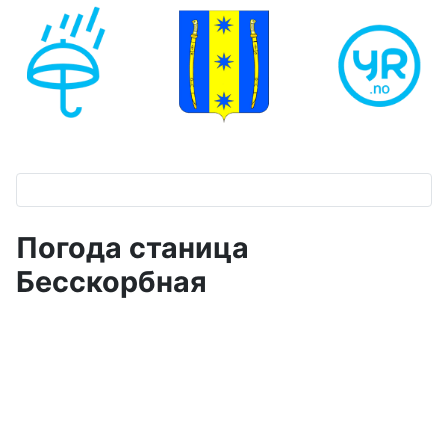
Погода станица
Бесскорбная