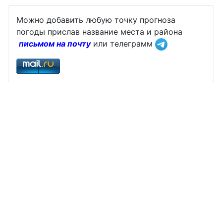
Можно добавить любую точку прогноза
погоды прислав название места и района
письмом на почту
или телеграмм