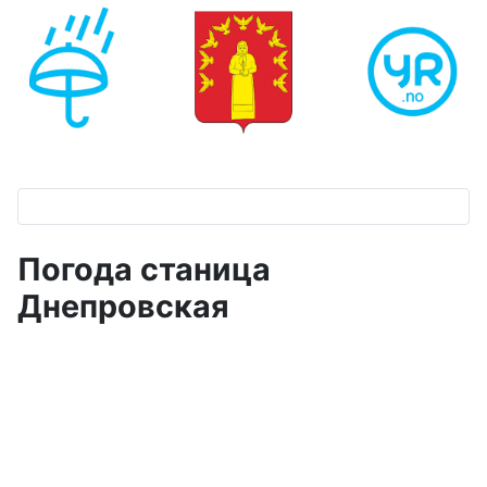
Погода станица
Днепровская