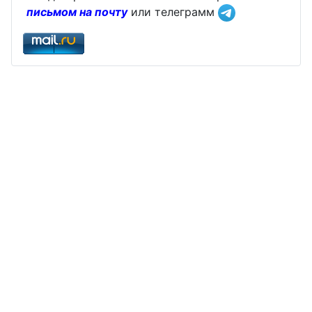
письмом на почту
или телеграмм