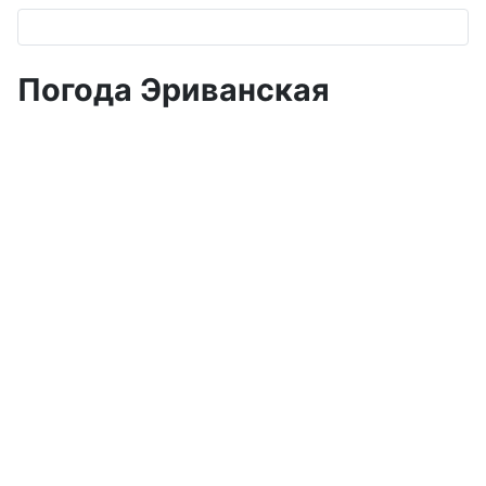
Погода Эриванская