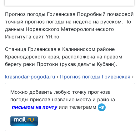
Прогноз погоды Гривенская Подробный почасовой
точный прогноз погоды на неделю на русском. По
данным Норвежского Метеорологического
Института сайт YR.no
Станица Гривенская в Калининском районе
Краснодарского края, расположена на правом
берегу реки Протоки (рукав дельты Кубани).
krasnodar-pogoda.ru
›
Прогноз погоды Гривенская
›
Можно добавить любую точку прогноза
погоды прислав название места и района
письмом на почту
или телеграмм