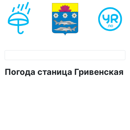
Погода станица Гривенская