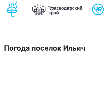
Погода поселок Ильич