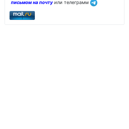
письмом на почту
или телеграмм