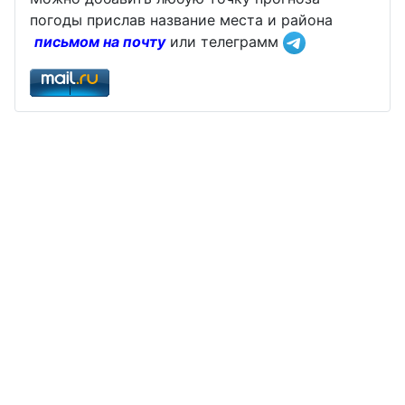
погоды прислав название места и района
письмом на почту
или телеграмм