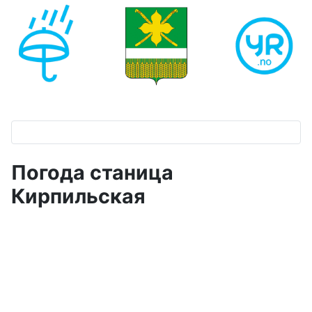
Погода станица
Кирпильская