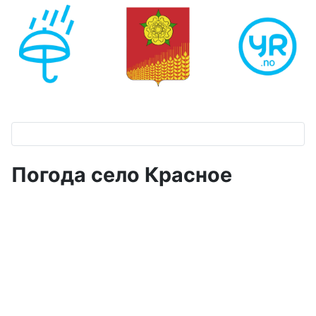
Погода село Красное