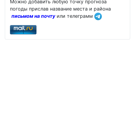
Можно добавить любую точку прогноза
погоды прислав название места и района
письмом на почту
или телеграмм