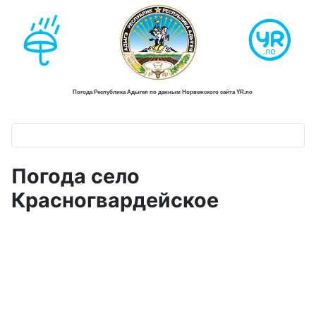
Погода село
Красногвардейское