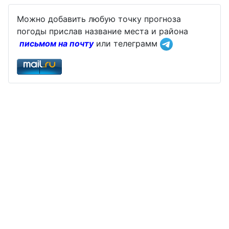
Можно добавить любую точку прогноза
погоды прислав название места и района
письмом на почту
или телеграмм