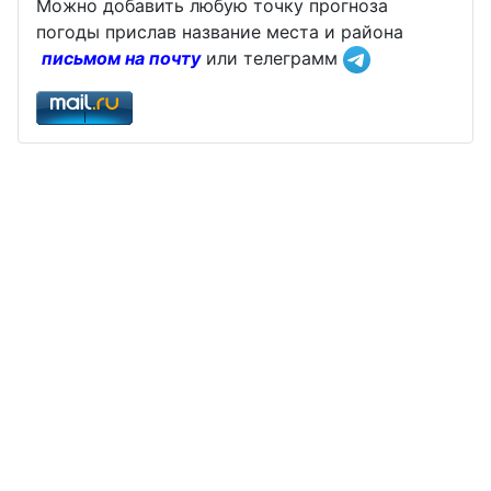
Можно добавить любую точку прогноза
погоды прислав название места и района
письмом на почту
или телеграмм