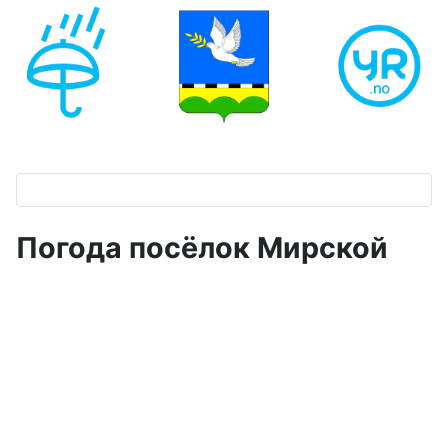
Погода посёлок Мирской