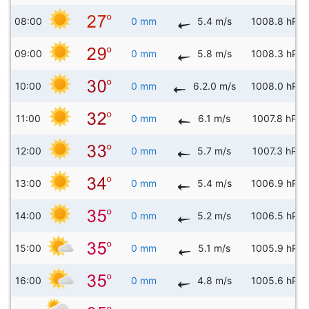
08:00
0 mm
5.4 m/s
1008.8 hPa
09:00
0 mm
5.8 m/s
1008.3 hPa
10:00
0 mm
6.2.0 m/s
1008.0 hPa
11:00
0 mm
6.1 m/s
1007.8 hPa
12:00
0 mm
5.7 m/s
1007.3 hPa
13:00
0 mm
5.4 m/s
1006.9 hPa
14:00
0 mm
5.2 m/s
1006.5 hPa
15:00
0 mm
5.1 m/s
1005.9 hPa
16:00
0 mm
4.8 m/s
1005.6 hPa