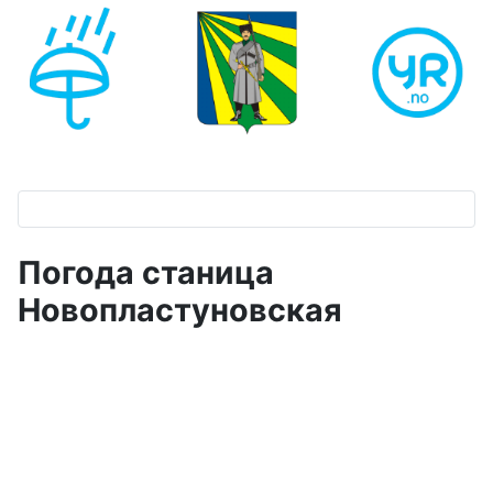
Погода станица
Новопластуновская