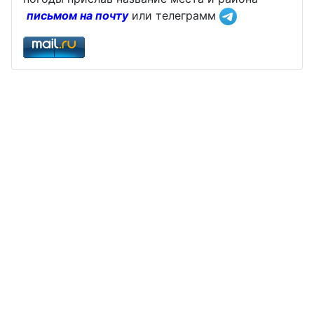
письмом на почту
или телеграмм