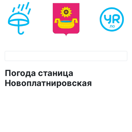
Погода станица
Новоплатнировская