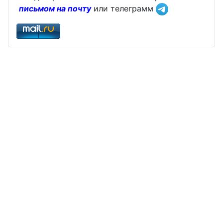
письмом на почту
или телеграмм