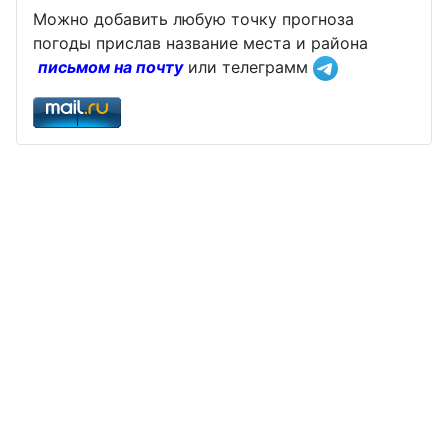
Можно добавить любую точку прогноза
погоды прислав название места и района
письмом на почту
или телеграмм