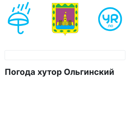
Погода хутор Ольгинский