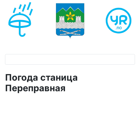
Погода станица
Переправная