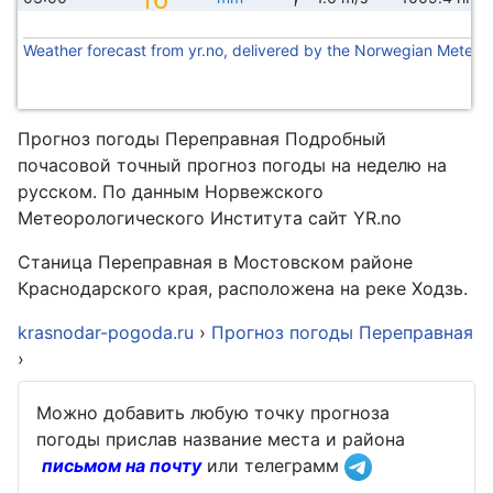
Weather forecast from yr.no, delivered by the Norwegian Meteoro
Прогноз погоды Переправная Подробный
почасовой точный прогноз погоды на неделю на
русском. По данным Норвежского
Метеорологического Института сайт YR.no
Станица Переправная в Мостовском районе
Краснодарского края, расположена на реке Ходзь.
krasnodar-pogoda.ru
›
Прогноз погоды Переправная
›
Можно добавить любую точку прогноза
погоды прислав название места и района
письмом на почту
или телеграмм