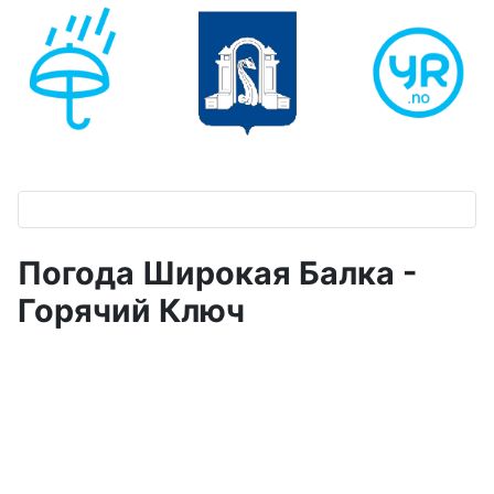
Погода Широкая Балка -
Горячий Ключ