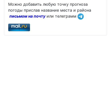
Можно добавить любую точку прогноза
погоды прислав название места и района
письмом на почту
или телеграмм