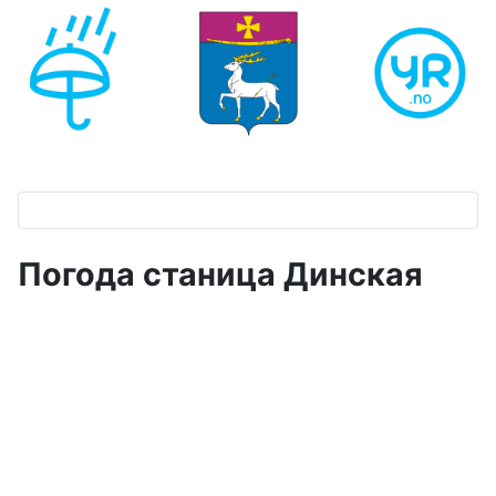
Погода станица Динская ‎