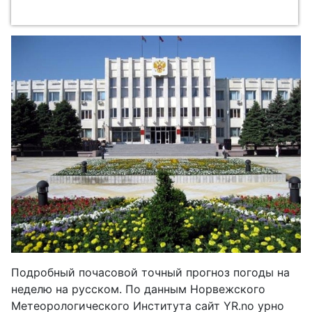
Подробный почасовой точный прогноз погоды на
неделю на русском. По данным Норвежского
Метеорологического Института сайт YR.no урно