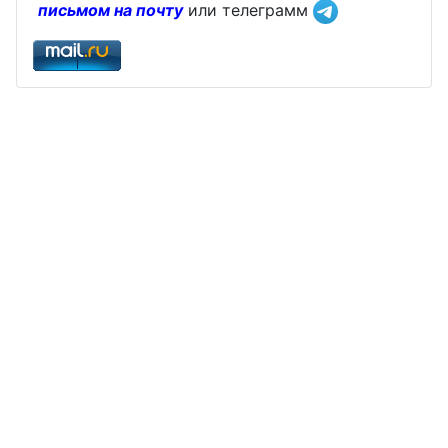
письмом на почту
или телеграмм