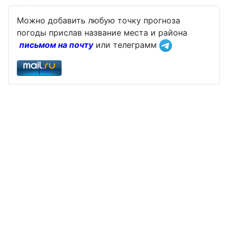
Можно добавить любую точку прогноза
погоды прислав название места и района
письмом на почту
или телеграмм