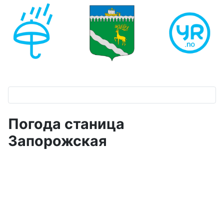
Погода станица
Запорожская