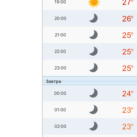
19:00
20:00
21:00
22:00
23:00
Завтра
00:00
01:00
02:00