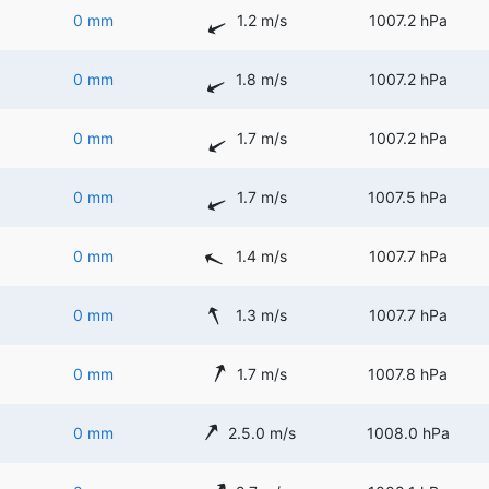
0 mm
1.2 m/s
1007.2 hPa
0 mm
1.8 m/s
1007.2 hPa
0 mm
1.7 m/s
1007.2 hPa
0 mm
1.7 m/s
1007.5 hPa
0 mm
1.4 m/s
1007.7 hPa
0 mm
1.3 m/s
1007.7 hPa
0 mm
1.7 m/s
1007.8 hPa
0 mm
2.5.0 m/s
1008.0 hPa