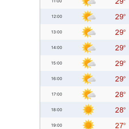
11:00
12:00
13:00
14:00
15:00
16:00
17:00
18:00
19:00