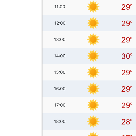
11:00
12:00
13:00
14:00
15:00
16:00
17:00
18:00