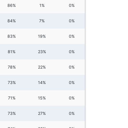
86%
1%
0%
84%
7%
0%
83%
19%
0%
81%
23%
0%
78%
22%
0%
73%
14%
0%
71%
15%
0%
73%
27%
0%