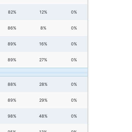
82%
12%
0%
86%
8%
0%
89%
16%
0%
89%
27%
0%
88%
28%
0%
89%
29%
0%
98%
48%
0%
95%
13%
0%