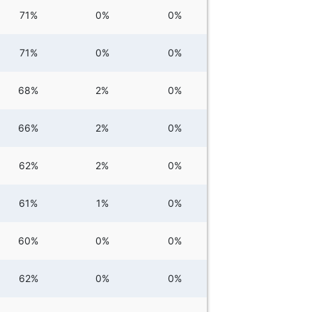
71%
0%
0%
71%
0%
0%
68%
2%
0%
66%
2%
0%
62%
2%
0%
61%
1%
0%
60%
0%
0%
62%
0%
0%