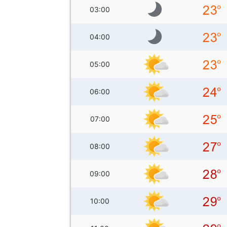
03:00
04:00
05:00
06:00
07:00
08:00
09:00
10:00