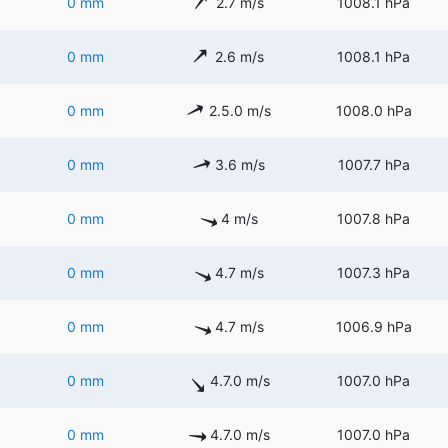
0 mm
2.7 m/s
1008.1 hPa
0 mm
2.6 m/s
1008.1 hPa
0 mm
2.5.0 m/s
1008.0 hPa
0 mm
3.6 m/s
1007.7 hPa
0 mm
4 m/s
1007.8 hPa
0 mm
4.7 m/s
1007.3 hPa
0 mm
4.7 m/s
1006.9 hPa
0 mm
4.7.0 m/s
1007.0 hPa
0 mm
4.7.0 m/s
1007.0 hPa