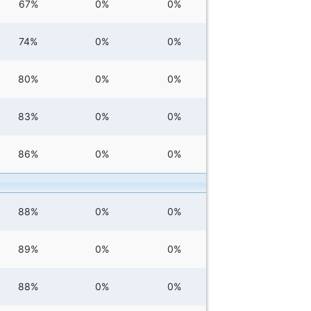
67%
0%
0%
74%
0%
0%
80%
0%
0%
83%
0%
0%
86%
0%
0%
88%
0%
0%
89%
0%
0%
88%
0%
0%