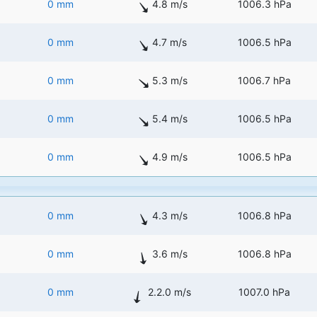
0 mm
4.8 m/s
1006.3 hPa
0 mm
4.7 m/s
1006.5 hPa
0 mm
5.3 m/s
1006.7 hPa
0 mm
5.4 m/s
1006.5 hPa
0 mm
4.9 m/s
1006.5 hPa
0 mm
4.3 m/s
1006.8 hPa
0 mm
3.6 m/s
1006.8 hPa
0 mm
2.2.0 m/s
1007.0 hPa