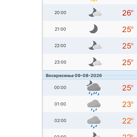
20:00
21:00
22:00
23:00
Воскресенье 09-08-2026
00:00
01:00
02:00
03:00